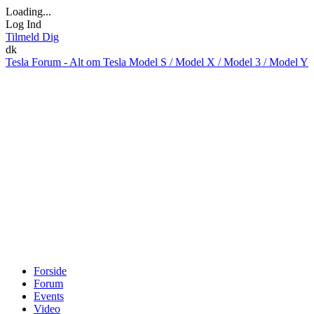
Loading...
Log Ind
Tilmeld Dig
dk
Tesla Forum - Alt om Tesla Model S / Model X / Model 3 / Model Y
Forside
Forum
Events
Video