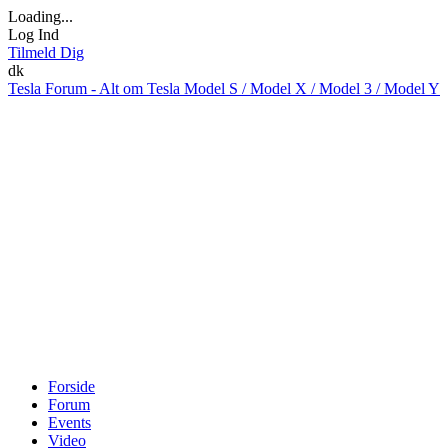
Loading...
Log Ind
Tilmeld Dig
dk
Tesla Forum - Alt om Tesla Model S / Model X / Model 3 / Model Y
Forside
Forum
Events
Video