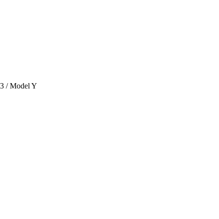
 3 / Model Y