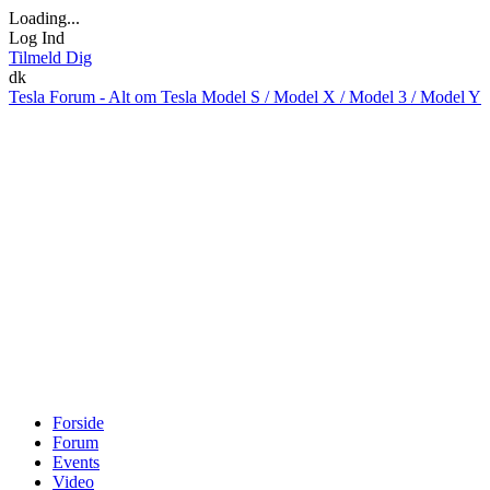
Loading...
Log Ind
Tilmeld Dig
dk
Tesla Forum - Alt om Tesla Model S / Model X / Model 3 / Model Y
Forside
Forum
Events
Video