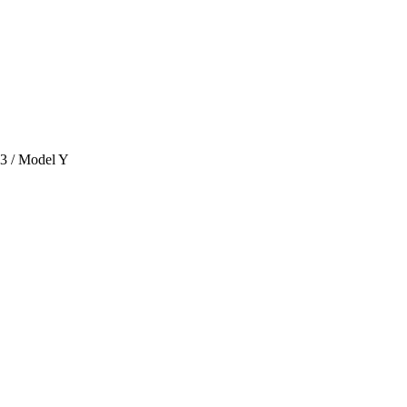
 3 / Model Y