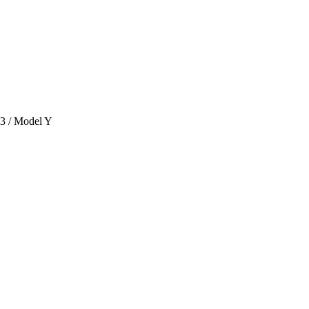
 3 / Model Y