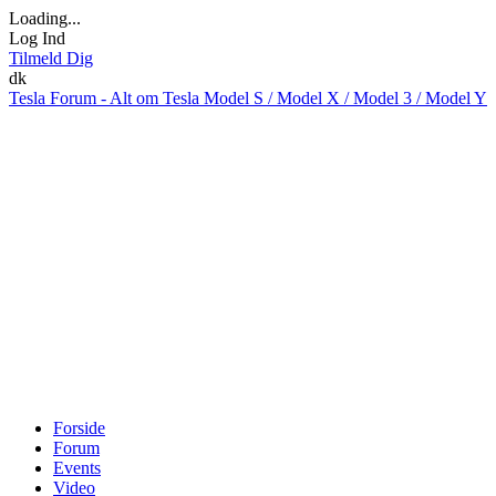
Loading...
Log Ind
Tilmeld Dig
dk
Tesla Forum - Alt om Tesla Model S / Model X / Model 3 / Model Y
Forside
Forum
Events
Video