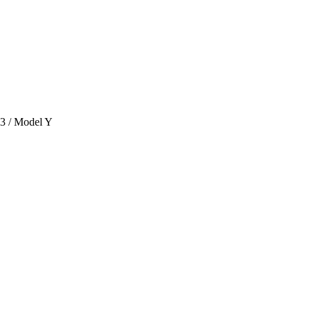
 3 / Model Y