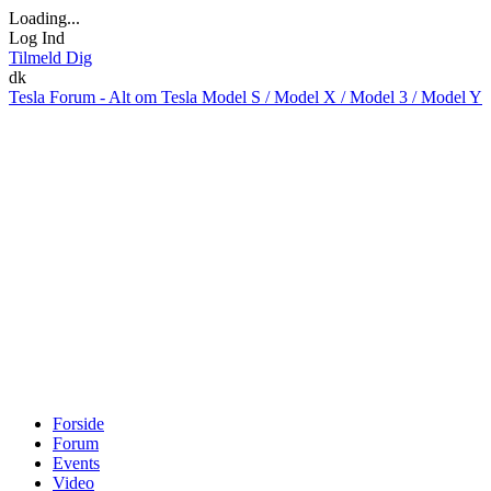
Loading...
Log Ind
Tilmeld Dig
dk
Tesla Forum - Alt om Tesla Model S / Model X / Model 3 / Model Y
Forside
Forum
Events
Video