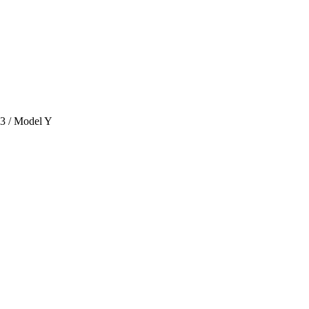
 3 / Model Y