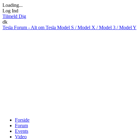
Loading...
Log Ind
Tilmeld Dig
dk
Tesla Forum - Alt om Tesla Model S / Model X / Model 3 / Model Y
Forside
Forum
Events
Video