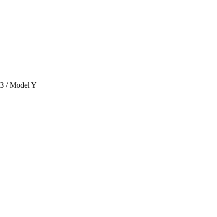
 3 / Model Y