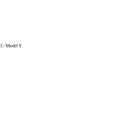
 3 / Model Y