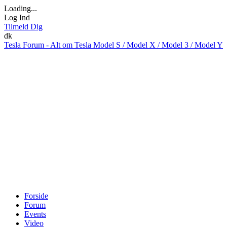
Loading...
Log Ind
Tilmeld Dig
dk
Tesla Forum - Alt om Tesla Model S / Model X / Model 3 / Model Y
Forside
Forum
Events
Video