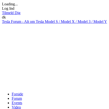
Loading...
Log Ind
Tilmeld Dig
dk
Tesla Forum - Alt om Tesla Model S / Model X / Model 3 / Model Y
Forside
Forum
Events
Video