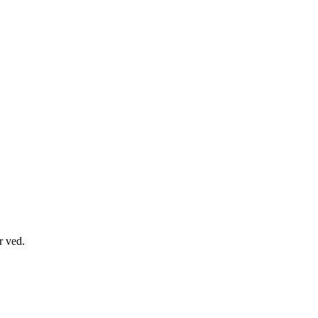
er ved.