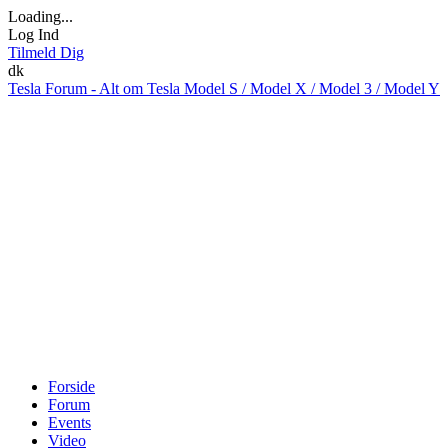
Loading...
Log Ind
Tilmeld Dig
dk
Tesla Forum - Alt om Tesla Model S / Model X / Model 3 / Model Y
Forside
Forum
Events
Video