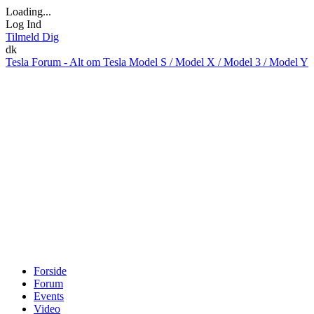
Loading...
Log Ind
Tilmeld Dig
dk
Tesla Forum - Alt om Tesla Model S / Model X / Model 3 / Model Y
Forside
Forum
Events
Video