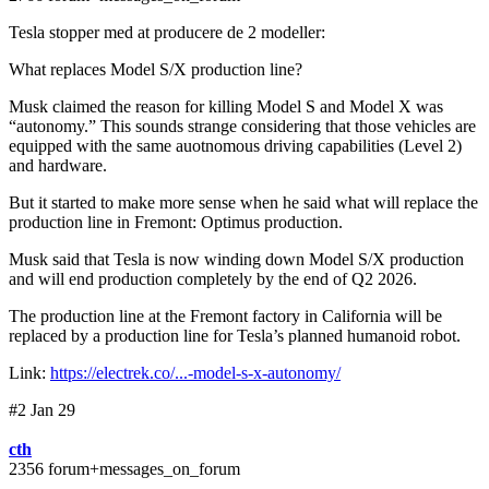
Tesla stopper med at producere de 2 modeller:
What replaces Model S/X production line?
Musk claimed the reason for killing Model S and Model X was
“autonomy.” This sounds strange considering that those vehicles are
equipped with the same auotnomous driving capabilities (Level 2)
and hardware.
But it started to make more sense when he said what will replace the
production line in Fremont: Optimus production.
Musk said that Tesla is now winding down Model S/X production
and will end production completely by the end of Q2 2026.
The production line at the Fremont factory in California will be
replaced by a production line for Tesla’s planned humanoid robot.
Link:
https://electrek.co/...-model-s-x-autonomy/
#2 Jan 29
cth
2356 forum+messages_on_forum