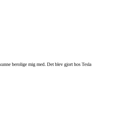
 kunne berolige mig med. Det blev gjort hos Tesla