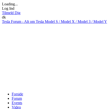
Loading...
Log Ind
Tilmeld Dig
dk
Tesla Forum - Alt om Tesla Model S / Model X / Model 3 / Model Y
Forside
Forum
Events
Video