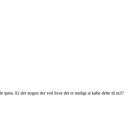
e tpms. Er der nogen der ved hvor det er muligt at købe dette til m3?