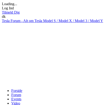
Loading...
Log Ind
Tilmeld Dig
dk
Tesla Forum - Alt om Tesla Model S / Model X / Model 3 / Model Y
Forside
Forum
Events
Video