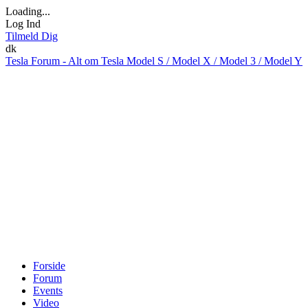
Loading...
Log Ind
Tilmeld Dig
dk
Tesla Forum - Alt om Tesla Model S / Model X / Model 3 / Model Y
Forside
Forum
Events
Video