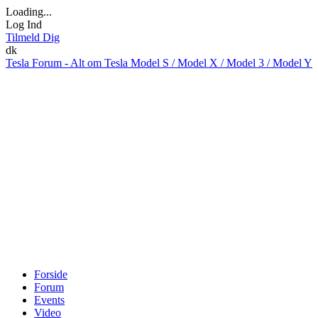
Loading...
Log Ind
Tilmeld Dig
dk
Tesla Forum - Alt om Tesla Model S / Model X / Model 3 / Model Y
Forside
Forum
Events
Video