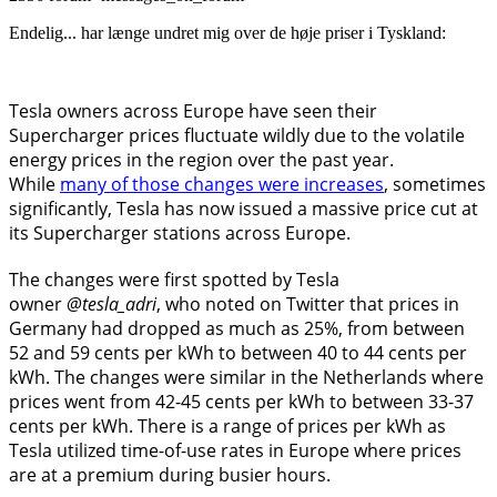
Endelig... har længe undret mig over de høje priser i Tyskland:
Tesla owners across Europe have seen their
Supercharger prices fluctuate wildly due to the volatile
energy prices in the region over the past year.
While
many of those changes were increases
, sometimes
significantly, Tesla has now issued a massive price cut at
its Supercharger stations across Europe.
The changes were first spotted by Tesla
owner
@tesla_adri
, who noted on Twitter that prices in
Germany had dropped as much as 25%, from between
52 and 59 cents per kWh to between 40 to 44 cents per
kWh. The changes were similar in the Netherlands where
prices went from 42-45 cents per kWh to between 33-37
cents per kWh. There is a range of prices per kWh as
Tesla utilized time-of-use rates in Europe where prices
are at a premium during busier hours.